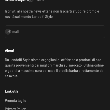
Iscriviti alla nostra newsletter e non lasciarti sfuggire promo e
novità sul mondo Landolfi Style
Iscriviti alla newsletter
E-mail
About
Da Landolfi Style siamo orgogliosi di offrire solo prodotti di alta
qualità provenienti dai migliori marchi sul mercato. Ordina online
e goditi la massima cura dei capelli e della barba direttamente da
casa tua.
Link utili
Prenota taglio
Privacy Policy