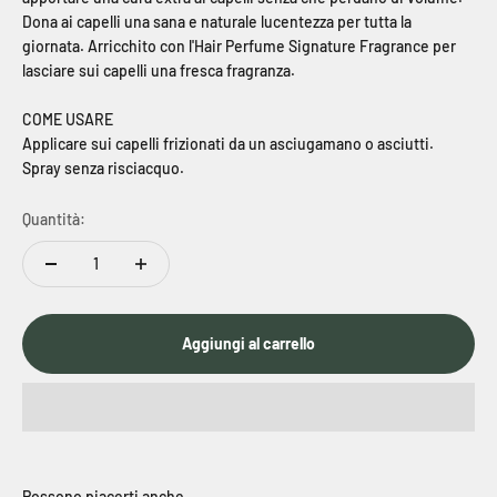
Dona ai capelli una sana e naturale lucentezza per tutta la
giornata. Arricchito con l'Hair Perfume Signature Fragrance per
lasciare sui capelli una fresca fragranza.
COME USARE
Applicare sui capelli frizionati da un asciugamano o asciutti.
Spray senza risciacquo.
Quantità:
Aggiungi al carrello